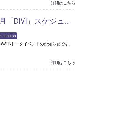
詳細はこちら
「DIVI」スケジュール
 session
I のWEBトークイベントのお知らせです。
詳細はこちら