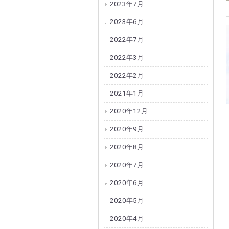
2023年7月
2023年6月
2022年7月
2022年3月
2022年2月
2021年1月
2020年12月
2020年9月
2020年8月
2020年7月
2020年6月
2020年5月
2020年4月