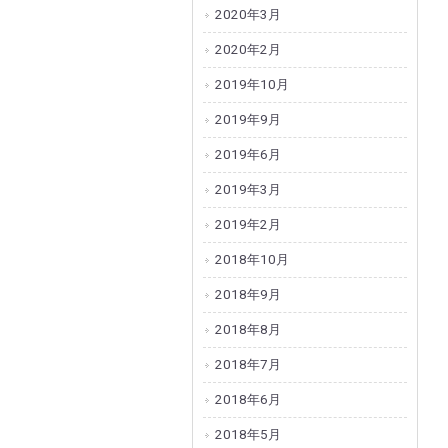
2020年3月
2020年2月
2019年10月
2019年9月
2019年6月
2019年3月
2019年2月
2018年10月
2018年9月
2018年8月
2018年7月
2018年6月
2018年5月