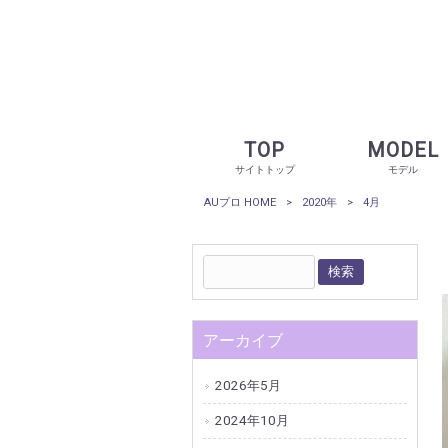
TOP
MODEL
サイトトップ
モデル
AUプロ HOME
>
2020年
>
4月
アーカイブ
2026年5月
2024年10月