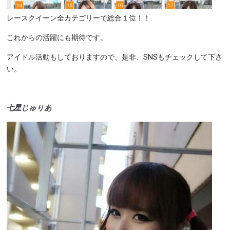
レースクイーン全カテゴリーで総合１位！！
これからの活躍にも期待です。
アイドル活動もしておりますので、是非、SNSもチェックして下さ
い。
七星じゅりあ