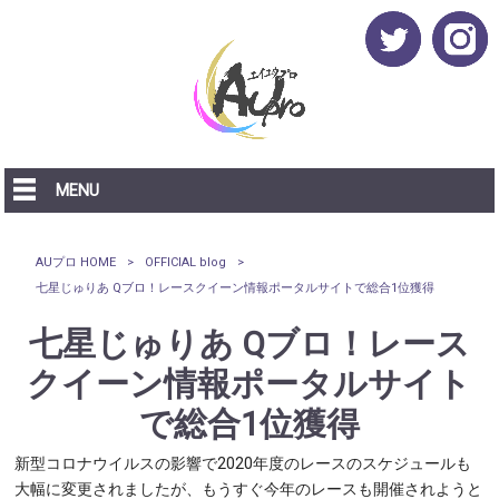
MENU
AUプロ HOME
>
OFFICIAL blog
>
七星じゅりあ Qブロ！レースクイーン情報ポータルサイトで総合1位獲得
七星じゅりあ Qブロ！レース
クイーン情報ポータルサイト
で総合1位獲得
新型コロナウイルスの影響で2020年度のレースのスケジュールも
大幅に変更されましたが、もうすぐ今年のレースも開催されようと