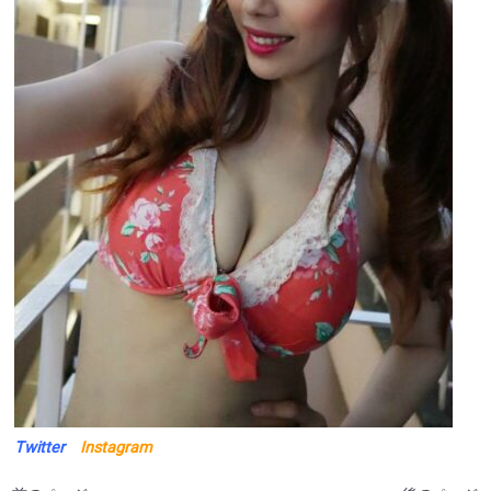
Twitter
Instagram